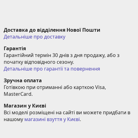
Доставка до відділення Нової Пошти
Детальніше про доставку
Гарантія
Гарантійний термін 30 днів з дня продажу, або з 
початку відповідного сезону.
Детальніше про гарантії та повернення
Зручна оплата
Готівкою при отриманні або карткою Visa, 
MasterCard.
Магазин у Києві
Всі моделі розміщені на сайті ви можете придбати в 
нашому 
магазині взуття у Києві
.