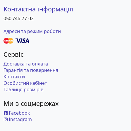
Контактна інформація
050 746-77-02
Адреси та режим роботи
Сервіс
Доставка та оплата
Гарантія та повернення
Контакти
Особистий кабінет
Таблиця розмірів
Ми в соцмережах
Facebook
Instagram