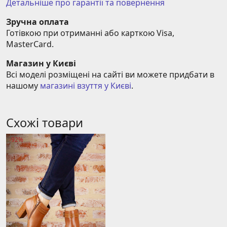
Детальніше про гарантії та повернення
Зручна оплата
Готівкою при отриманні або карткою Visa, 
MasterCard.
Магазин у Києві
Всі моделі розміщені на сайті ви можете придбати в 
нашому 
магазині взуття у Києві
.
Схожі товари
-92%