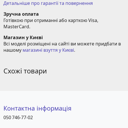
Детальніше про гарантії та повернення
Зручна оплата
Готівкою при отриманні або карткою Visa, 
MasterCard.
Магазин у Києві
Всі моделі розміщені на сайті ви можете придбати в 
нашому 
магазині взуття у Києві
.
Схожі товари
Контактна інформація
050 746-77-02