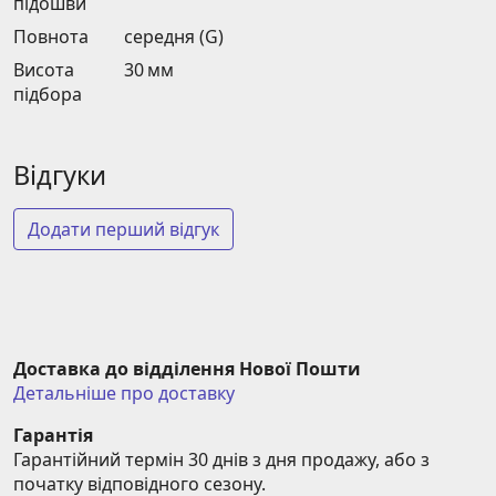
підошви
Повнота
середня (G)
Висота
30 мм
підбора
Відгуки
Додати перший відгук
Доставка до відділення Нової Пошти
Детальніше про доставку
Гарантія
Гарантійний термін 30 днів з дня продажу, або з 
початку відповідного сезону.