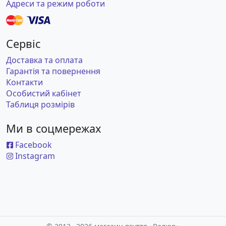
Адреси та режим роботи
Сервіс
Доставка та оплата
Гарантія та повернення
Контакти
Особистий кабінет
Таблиця розмірів
Ми в соцмережах
Facebook
Instagram