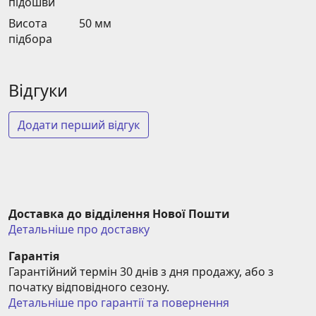
підошви
Висота
50 мм
підбора
Відгуки
Додати перший відгук
Доставка до відділення Нової Пошти
Детальніше про доставку
Гарантія
Гарантійний термін 30 днів з дня продажу, або з 
початку відповідного сезону.
Детальніше про гарантії та повернення