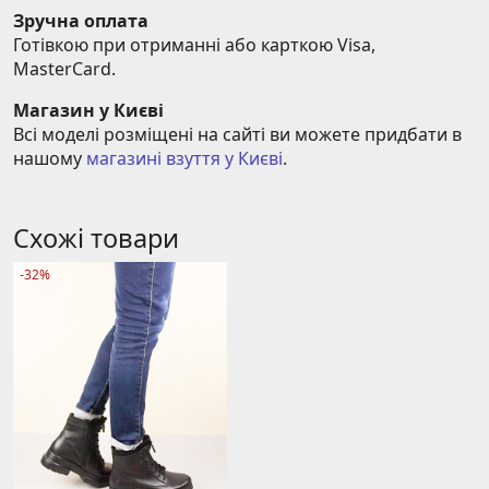
Зручна оплата
Готівкою при отриманні або карткою Visa, 
MasterCard.
Магазин у Києві
Всі моделі розміщені на сайті ви можете придбати в 
нашому 
магазині взуття у Києві
.
Схожі товари
-32%