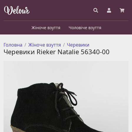
Жіноче взуття
Чоловіче взуття
Головна
Жіноче взуття
Черевики
Черевики Rieker Natalie 56340-00