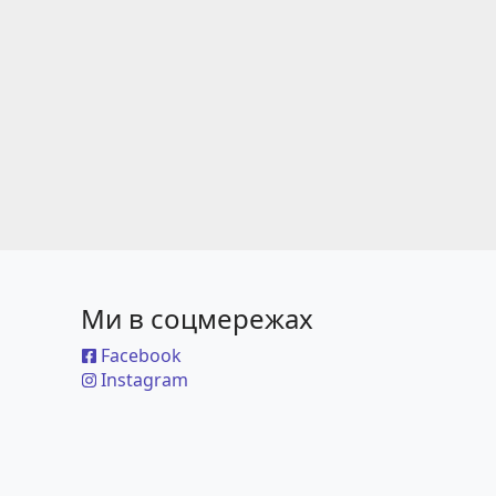
Ми в соцмережах
Facebook
Instagram