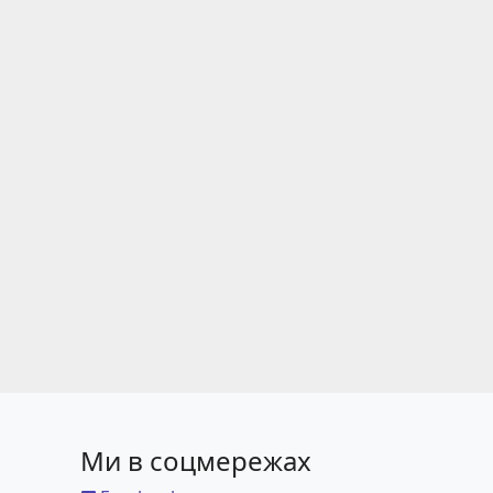
Ми в соцмережах