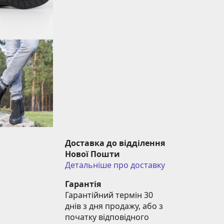
Доставка до відділення 
Нової Пошти
Детальніше про доставку
Гарантія
Гарантійний термін 30 
днів з дня продажу, або з 
початку відповідного 