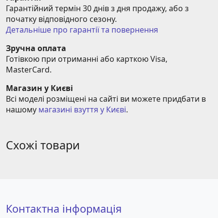
Гарантійний термін 30 днів з дня продажу, або з 
початку відповідного сезону.
Детальніше про гарантії та повернення
Зручна оплата
Готівкою при отриманні або карткою Visa, 
MasterCard.
Магазин у Києві
Всі моделі розміщені на сайті ви можете придбати в 
нашому 
магазині взуття у Києві
.
Схожі товари
Контактна інформація