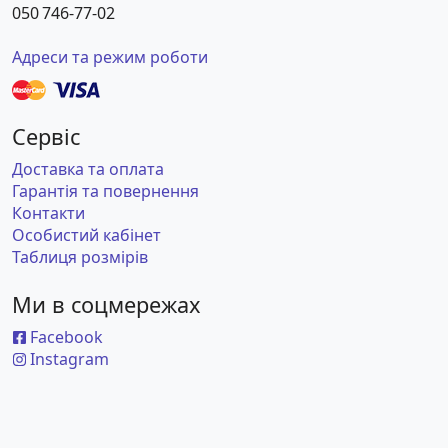
050 746-77-02
Адреси та режим роботи
Сервіс
Доставка та оплата
Гарантія та повернення
Контакти
Особистий кабінет
Таблиця розмірів
Ми в соцмережах
Facebook
Instagram