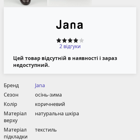
2 відгуки
Цей товар відсутній в наявності і зараз
недоступний.
Бренд
Jana
Сезон
осінь-зима
Колір
коричневий
Матеріал
натуральна шкіра
верху
Матеріал
текстиль
підкладки