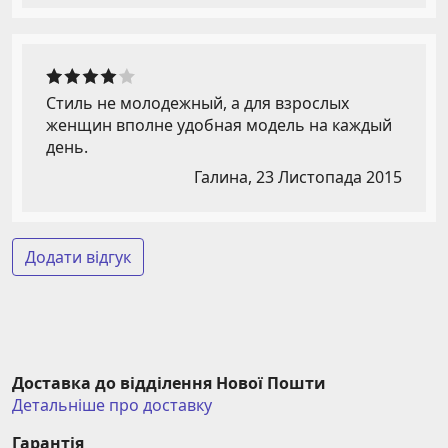
Стиль не молодежный, а для взрослых
женщин вполне удобная модель на каждый
день.
Галина,
23 Листопада 2015
Додати відгук
Доставка до відділення Нової Пошти
Детальніше про доставку
Гарантія