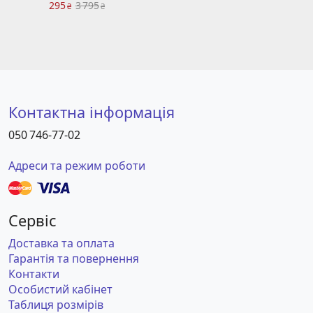
295
3 795
₴
₴
Контактна інформація
050 746-77-02
Адреси та режим роботи
Сервіс
Доставка та оплата
Гарантія та повернення
Контакти
Особистий кабінет
Таблиця розмірів