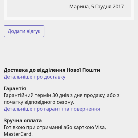
Марина,
5 Грудня 2017
Додати відгук
Доставка до відділення Нової Пошти
Детальніше про доставку
Гарантія
Гарантійний термін 30 днів з дня продажу, або з 
початку відповідного сезону.
Детальніше про гарантії та повернення
Зручна оплата
Готівкою при отриманні або карткою Visa, 
MasterCard.