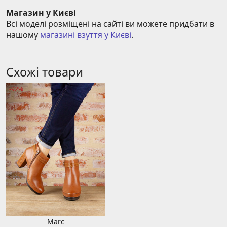
Магазин у Києві
Всі моделі розміщені на сайті ви можете придбати в 
нашому 
магазині взуття у Києві
.
Схожі товари
-92%
Marc