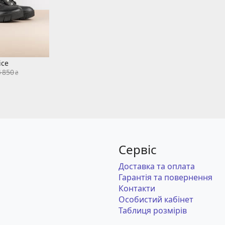
ice
4 850
₴
Сервіс
Доставка та оплата
Гарантія та повернення
Контакти
Особистий кабінет
Таблиця розмірів