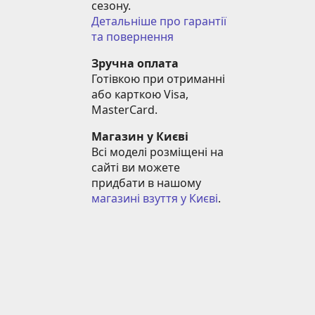
сезону.
Детальніше про гарантії 
та повернення
Зручна оплата
Готівкою при отриманні 
або карткою Visa, 
MasterCard.
Магазин у Києві
Всі моделі розміщені на 
сайті ви можете 
придбати в нашому 
магазині взуття у Києві
.