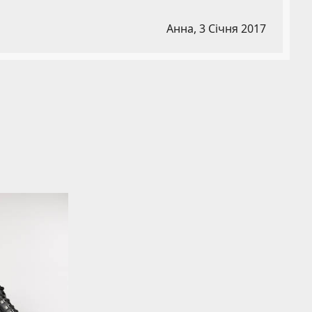
Анна,
3 Січня 2017