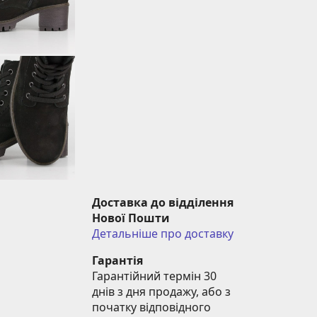
Доставка до відділення 
Нової Пошти
Детальніше про доставку
Гарантія
Гарантійний термін 30 
днів з дня продажу, або з 
початку відповідного 