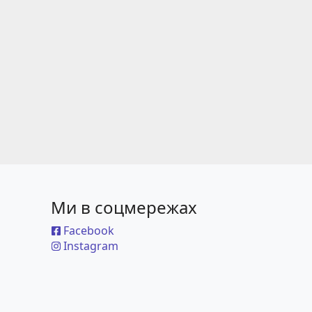
Ми в соцмережах
Facebook
Instagram