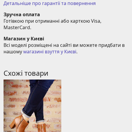
Детальніше про гарантії та повернення
Зручна оплата
Готівкою при отриманні або карткою Visa, 
MasterCard.
Магазин у Києві
Всі моделі розміщені на сайті ви можете придбати в 
нашому 
магазині взуття у Києві
.
Схожі товари
-92%