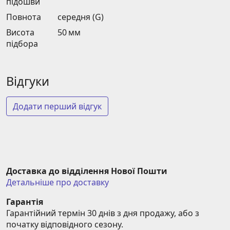
підошви
Повнота
середня (G)
Висота
50 мм
підбора
Відгуки
Додати перший відгук
Доставка до відділення Нової Пошти
Детальніше про доставку
Гарантія
Гарантійний термін 30 днів з дня продажу, або з 
початку відповідного сезону.