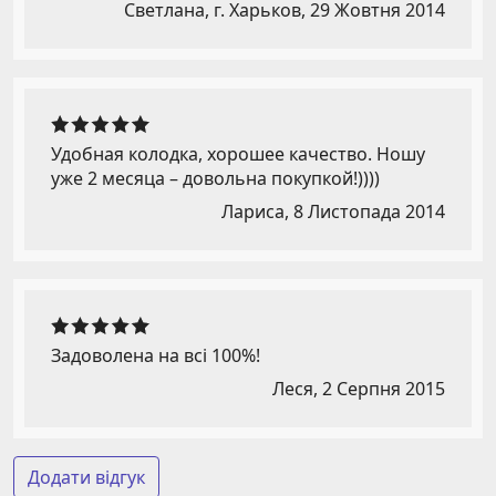
Светлана, г. Харьков,
29 Жовтня 2014
Удобная колодка, хорошее качество. Ношу
уже 2 месяца – довольна покупкой!))))
Лариса,
8 Листопада 2014
Задоволена на всі 100%!
Леся,
2 Серпня 2015
Додати відгук