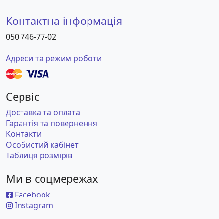
Контактна інформація
050 746-77-02
Адреси та режим роботи
Сервіс
Доставка та оплата
Гарантія та повернення
Контакти
Особистий кабінет
Таблиця розмірів
Ми в соцмережах
Facebook
Instagram