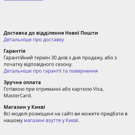
Доставка до відділення Нової Пошти
Детальніше про доставку
Гарантія
Гарантійний термін 30 днів з дня продажу, або з 
початку відповідного сезону.
Детальніше про гарантії та повернення
Зручна оплата
Готівкою при отриманні або карткою Visa, 
MasterCard.
Магазин у Києві
Всі моделі розміщені на сайті ви можете придбати в 
нашому 
магазині взуття у Києві
.