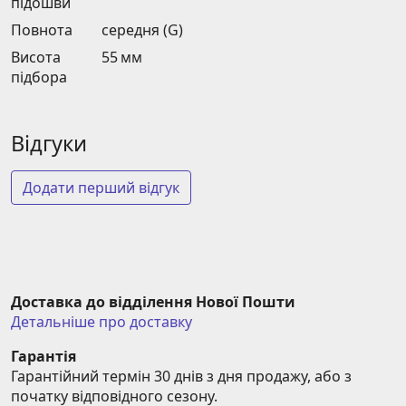
підошви
Повнота
середня (G)
Висота
55 мм
підбора
Відгуки
Додати перший відгук
Доставка до відділення Нової Пошти
Детальніше про доставку
Гарантія
Гарантійний термін 30 днів з дня продажу, або з 
початку відповідного сезону.