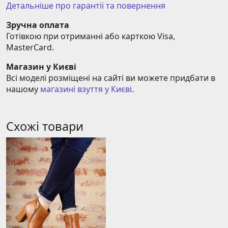
Детальніше про гарантії та повернення
Зручна оплата
Готівкою при отриманні або карткою Visa, 
MasterCard.
Магазин у Києві
Всі моделі розміщені на сайті ви можете придбати в 
нашому 
магазині взуття у Києві
.
Схожі товари
-92%