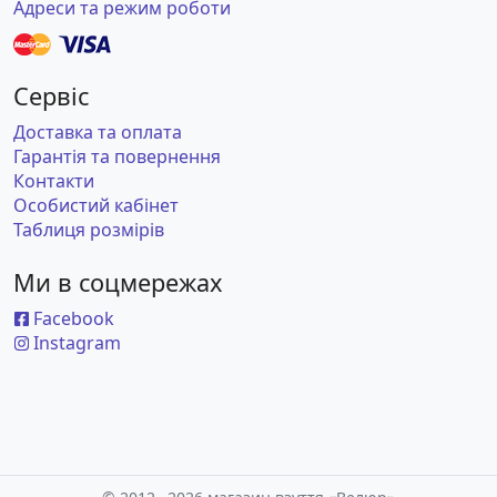
Адреси та режим роботи
Сервіс
Доставка та оплата
Гарантія та повернення
Контакти
Особистий кабінет
Таблиця розмірів
Ми в соцмережах
Facebook
Instagram