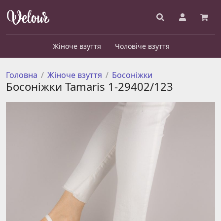
Жіноче взуття
Чоловіче взуття
Головна
Жіноче взуття
Босоніжки
Босоніжки Tamaris 1-29402/123