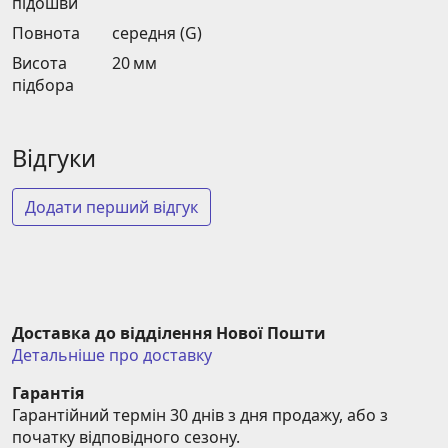
підошви
Повнота
середня (G)
Висота
20 мм
підбора
Відгуки
Додати перший відгук
Доставка до відділення Нової Пошти
Детальніше про доставку
Гарантія
Гарантійний термін 30 днів з дня продажу, або з 
початку відповідного сезону.