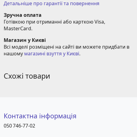
Детальніше про гарантії та повернення
Зручна оплата
Готівкою при отриманні або карткою Visa, 
MasterCard.
Магазин у Києві
Всі моделі розміщені на сайті ви можете придбати в 
нашому 
магазині взуття у Києві
.
Схожі товари
Контактна інформація
050 746-77-02