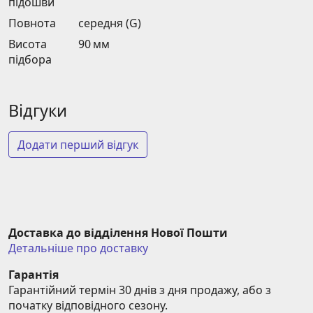
підошви
Повнота
середня (G)
Висота
90 мм
підбора
Відгуки
Додати перший відгук
Доставка до відділення Нової Пошти
Детальніше про доставку
Гарантія
Гарантійний термін 30 днів з дня продажу, або з 
початку відповідного сезону.