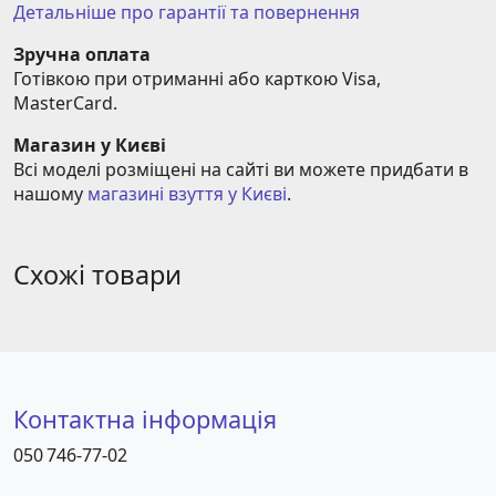
Детальніше про гарантії та повернення
Зручна оплата
Готівкою при отриманні або карткою Visa, 
MasterCard.
Магазин у Києві
Всі моделі розміщені на сайті ви можете придбати в 
нашому 
магазині взуття у Києві
.
Схожі товари
Контактна інформація
050 746-77-02