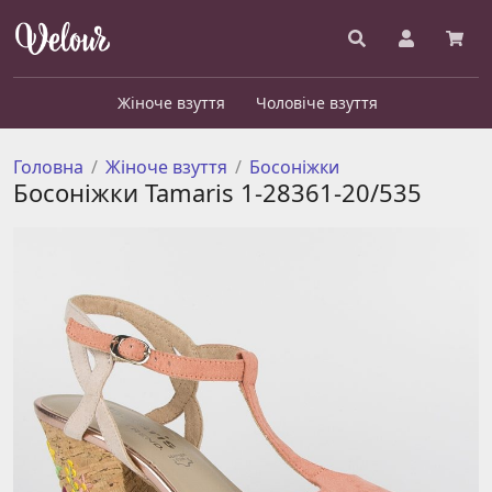
Жіноче взуття
Чоловіче взуття
Головна
Жіноче взуття
Босоніжки
Босоніжки Tamaris 1-28361-20/535