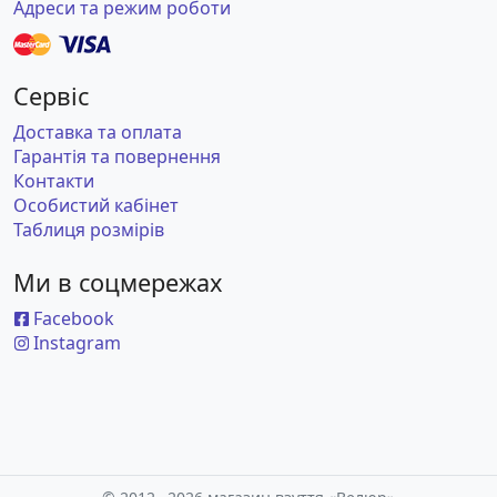
Адреси та режим роботи
Сервіс
Доставка та оплата
Гарантія та повернення
Контакти
Особистий кабінет
Таблиця розмірів
Ми в соцмережах
Facebook
Instagram