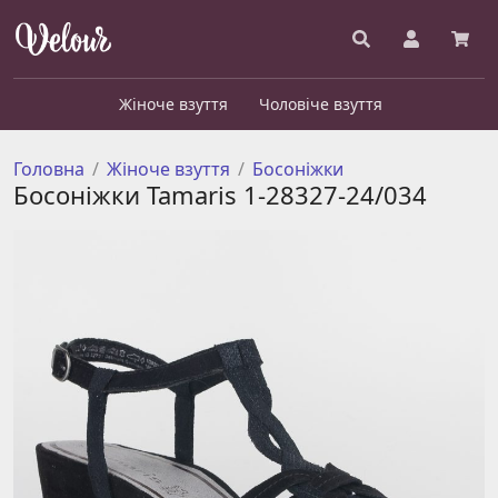
Жіноче взуття
Чоловіче взуття
Головна
Жіноче взуття
Босоніжки
Босоніжки Tamaris 1-28327-24/034