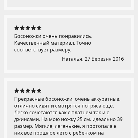
Босоножки очень понравились.
Качественный материал. Точно
соответствует размеру.
Наталья,
27 Березня 2016
Прекрасные босоножки, очень аккуратные,
отлично сидят и смотрятся потрясающе.
Легко сочетаются как с платьем так и с
джинсами. На мою ножку 25 см. идеально 39
размер. Мягкие, легенькие, я протопала в
них все прошлое лето с ребенком на