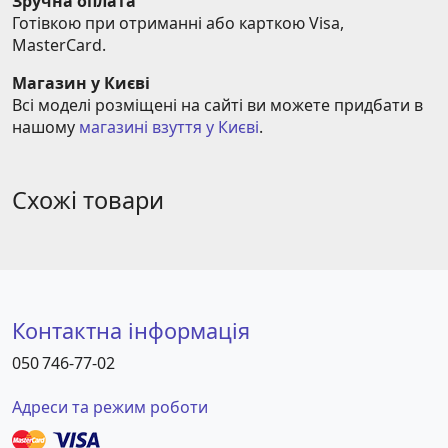
Зручна оплата
Готівкою при отриманні або карткою Visa, 
MasterCard.
Магазин у Києві
Всі моделі розміщені на сайті ви можете придбати в 
нашому 
магазині взуття у Києві
.
Схожі товари
Контактна інформація
050 746-77-02
Адреси та режим роботи