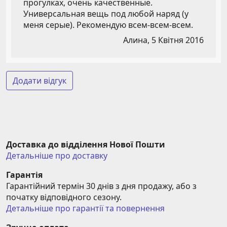
прогулках, очень качественные.
Универсальная вещь под любой наряд (у
меня серые). Рекомендую всем-всем-всем.
Алина,
5 Квітня 2016
Додати відгук
Доставка до відділення Нової Пошти
Детальніше про доставку
Гарантія
Гарантійний термін 30 днів з дня продажу, або з 
початку відповідного сезону.
Детальніше про гарантії та повернення