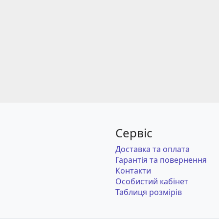
Сервіс
Доставка та оплата
Гарантія та повернення
Контакти
Особистий кабінет
Таблиця розмірів