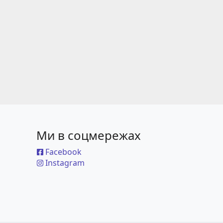
Ми в соцмережах
Facebook
Instagram