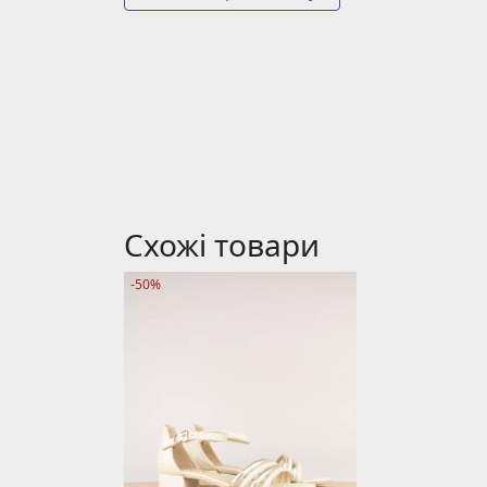
Схожі товари
-50%