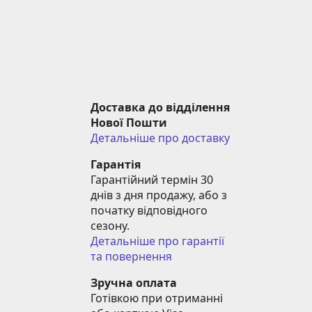
Доставка до відділення 
Нової Пошти
Детальніше про доставку
Гарантія
Гарантійний термін 30 
днів з дня продажу, або з 
початку відповідного 
сезону.
Детальніше про гарантії 
та повернення
Зручна оплата
Готівкою при отриманні 