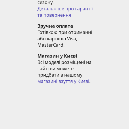
сезону.
Детальніше про гарантії 
та повернення
Зручна оплата
Готівкою при отриманні 
або карткою Visa, 
MasterCard.
Магазин у Києві
Всі моделі розміщені на 
сайті ви можете 
придбати в нашому 
магазині взуття у Києві
.