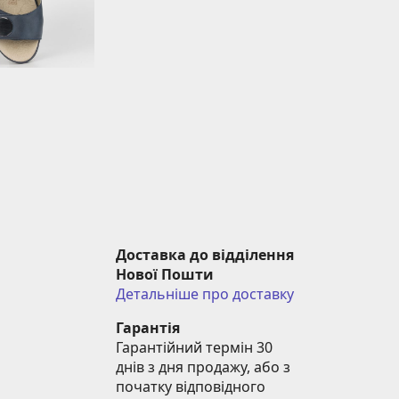
Доставка до відділення 
Нової Пошти
Детальніше про доставку
Гарантія
Гарантійний термін 30 
днів з дня продажу, або з 
початку відповідного 