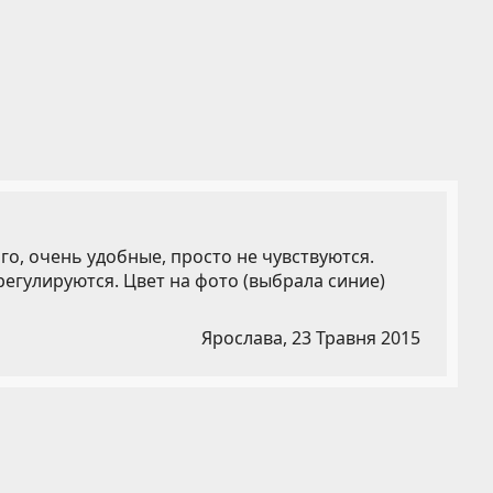
го, очень удобные, просто не чувствуются.
егулируются. Цвет на фото (выбрала синие)
Ярослава,
23 Травня 2015