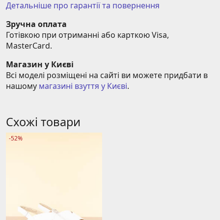
Детальніше про гарантії та повернення
Зручна оплата
Готівкою при отриманні або карткою Visa, 
MasterCard.
Магазин у Києві
Всі моделі розміщені на сайті ви можете придбати в 
нашому 
магазині взуття у Києві
.
Схожі товари
-52%