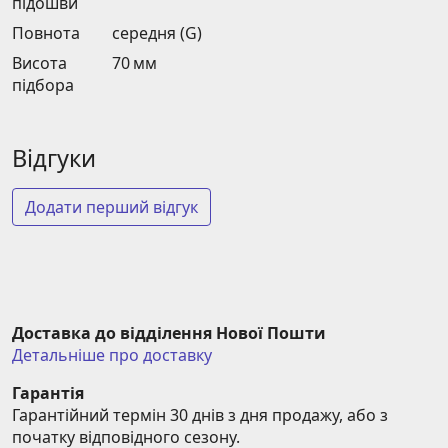
підошви
Повнота
середня (G)
Висота
70 мм
підбора
Відгуки
Додати перший відгук
Доставка до відділення Нової Пошти
Детальніше про доставку
Гарантія
Гарантійний термін 30 днів з дня продажу, або з 
початку відповідного сезону.