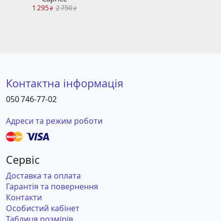
1 295
2 750
₴
₴
Контактна інформація
050 746-77-02
Адреси та режим роботи
Сервіс
Доставка та оплата
Гарантія та повернення
Контакти
Особистий кабінет
Таблиця розмірів