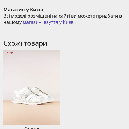
Магазин у Києві
Всі моделі розміщені на сайті ви можете придбати в 
нашому 
магазині взуття у Києві
.
Схожі товари
-53%
Caprice