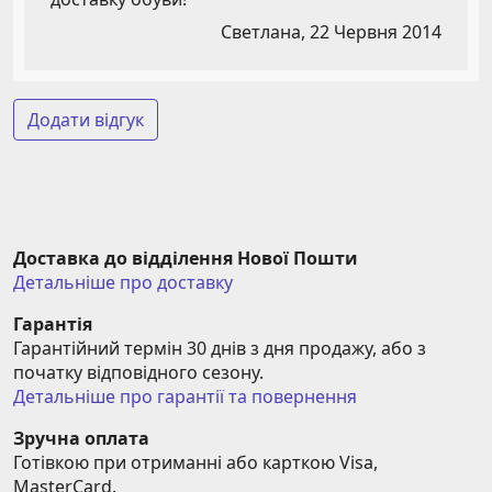
Светлана,
22 Червня 2014
Додати відгук
Доставка до відділення Нової Пошти
Детальніше про доставку
Гарантія
Гарантійний термін 30 днів з дня продажу, або з 
початку відповідного сезону.
Детальніше про гарантії та повернення
Зручна оплата
Готівкою при отриманні або карткою Visa, 
MasterCard.