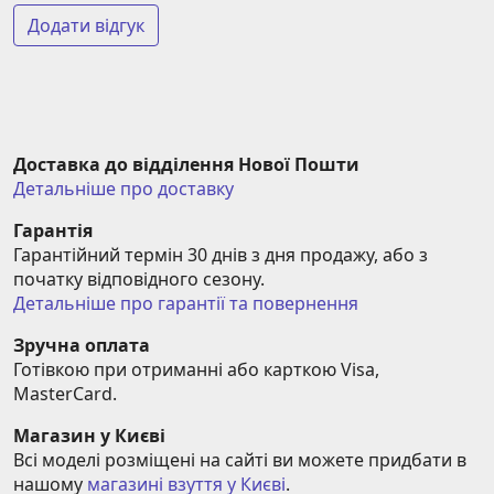
Додати відгук
Доставка до відділення Нової Пошти
Детальніше про доставку
Гарантія
Гарантійний термін 30 днів з дня продажу, або з 
початку відповідного сезону.
Детальніше про гарантії та повернення
Зручна оплата
Готівкою при отриманні або карткою Visa, 
MasterCard.
Магазин у Києві
Всі моделі розміщені на сайті ви можете придбати в 
нашому 
магазині взуття у Києві
.