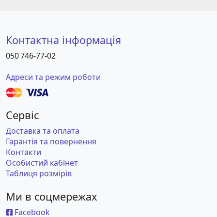
Контактна інформація
050 746-77-02
Адреси та режим роботи
Сервіс
Доставка та оплата
Гарантія та повернення
Контакти
Особистий кабінет
Таблиця розмірів
Ми в соцмережах
Facebook