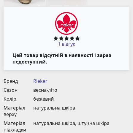
1 відгук
Цей товар відсутній в наявності і зараз
недоступний.
Бренд
Rieker
Сезон
весна-літо
Колір
бежевий
Матеріал
натуральна шкіра
верху
Матеріал
натуральна шкіра, штучна шкіра
підкладки