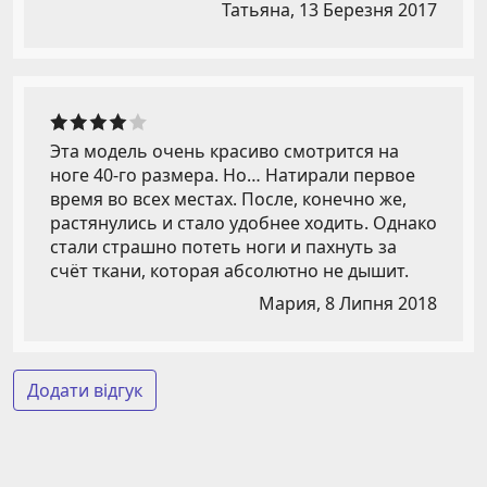
Татьяна,
13 Березня 2017
Эта модель очень красиво смотрится на
ноге 40-го размера. Но… Натирали первое
время во всех местах. После, конечно же,
растянулись и стало удобнее ходить. Однако
стали страшно потеть ноги и пахнуть за
счёт ткани, которая абсолютно не дышит.
Мария,
8 Липня 2018
Додати відгук