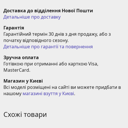
Доставка до відділення Нової Пошти
Детальніше про доставку
Гарантія
Гарантійний термін 30 днів з дня продажу, або з 
початку відповідного сезону.
Детальніше про гарантії та повернення
Зручна оплата
Готівкою при отриманні або карткою Visa, 
MasterCard.
Магазин у Києві
Всі моделі розміщені на сайті ви можете придбати в 
нашому 
магазині взуття у Києві
.
Схожі товари