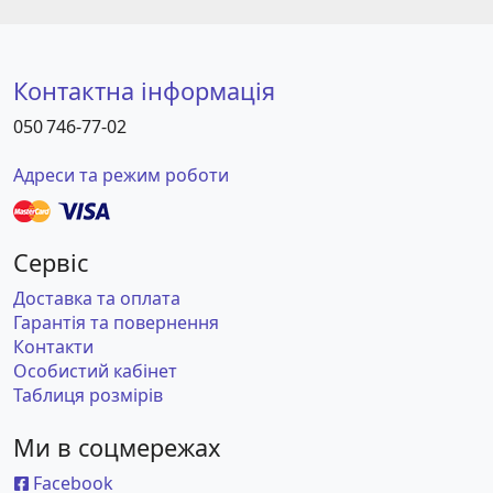
Контактна інформація
050 746-77-02
Адреси та режим роботи
Сервіс
Доставка та оплата
Гарантія та повернення
Контакти
Особистий кабінет
Таблиця розмірів
Ми в соцмережах
Facebook