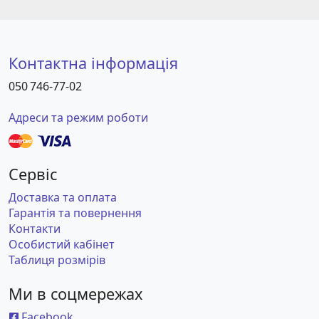
Контактна інформація
050 746-77-02
Адреси та режим роботи
Сервіс
Доставка та оплата
Гарантія та повернення
Контакти
Особистий кабінет
Таблиця розмірів
Ми в соцмережах
Facebook