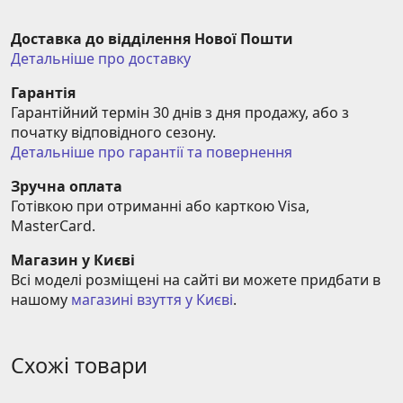
Доставка до відділення Нової Пошти
Детальніше про доставку
Гарантія
Гарантійний термін 30 днів з дня продажу, або з 
початку відповідного сезону.
Детальніше про гарантії та повернення
Зручна оплата
Готівкою при отриманні або карткою Visa, 
MasterCard.
Магазин у Києві
Всі моделі розміщені на сайті ви можете придбати в 
нашому 
магазині взуття у Києві
.
Схожі товари