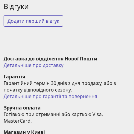
Відгуки
Додати перший відгук
Доставка до відділення Нової Пошти
Детальніше про доставку
Гарантія
Гарантійний термін 30 днів з дня продажу, або з 
початку відповідного сезону.
Детальніше про гарантії та повернення
Зручна оплата
Готівкою при отриманні або карткою Visa, 
MasterCard.
Магазин у Києві