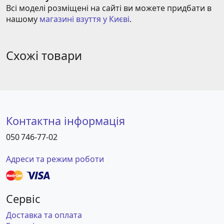
Всі моделі розміщені на сайті ви можете придбати в 
нашому 
магазині взуття у Києві
.
Схожі товари
Контактна інформація
050 746-77-02
Адреси та режим роботи
Сервіс
Доставка та оплата