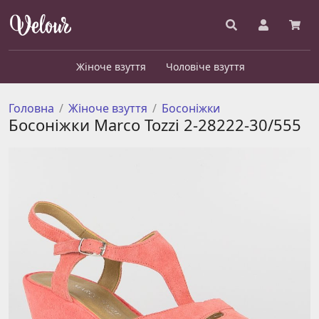
Жіноче взуття
Чоловіче взуття
Головна
Жіноче взуття
Босоніжки
Босоніжки Marco Tozzi 2-28222-30/555