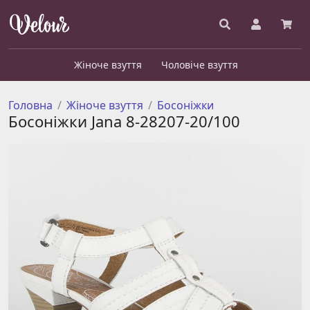
Жіноче взуття
Чоловіче взуття
Головна
Жіноче взуття
Босоніжки
Босоніжки Jana 8-28207-20/100