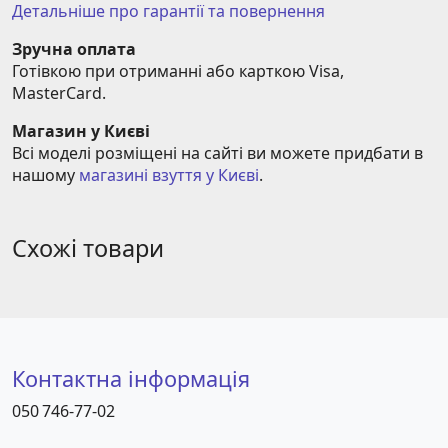
Детальніше про гарантії та повернення
Зручна оплата
Готівкою при отриманні або карткою Visa, 
MasterCard.
Магазин у Києві
Всі моделі розміщені на сайті ви можете придбати в 
нашому 
магазині взуття у Києві
.
Схожі товари
Контактна інформація
050 746-77-02