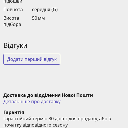
підошви
Повнота
середня (G)
Висота
50 мм
підбора
Відгуки
Додати перший відгук
Доставка до відділення Нової Пошти
Детальніше про доставку
Гарантія
Гарантійний термін 30 днів з дня продажу, або з 
початку відповідного сезону.