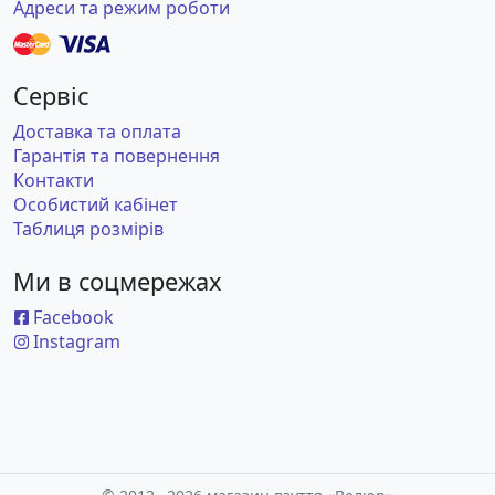
Адреси та режим роботи
Сервіс
Доставка та оплата
Гарантія та повернення
Контакти
Особистий кабінет
Таблиця розмірів
Ми в соцмережах
Facebook
Instagram