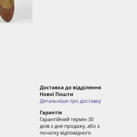
Доставка до відділення 
Нової Пошти
Детальніше про доставку
Гарантія
Гарантійний термін 30 
днів з дня продажу, або з 
початку відповідного 