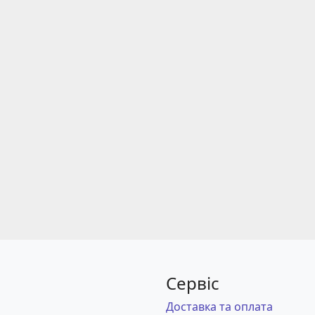
Сервіс
Доставка та оплата