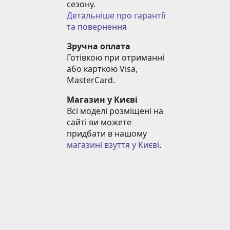
сезону.
Детальніше про гарантії 
та повернення
Зручна оплата
Готівкою при отриманні 
або карткою Visa, 
MasterCard.
Магазин у Києві
Всі моделі розміщені на 
сайті ви можете 
придбати в нашому 
магазині взуття у Києві
.