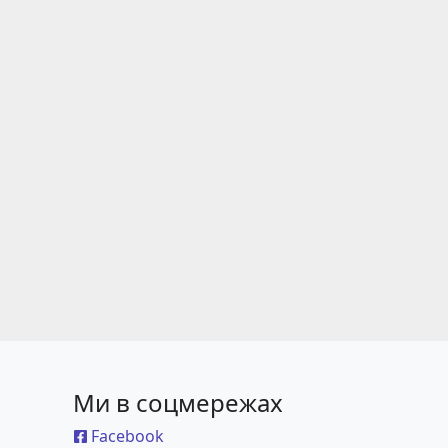
Ми в соцмережах
Facebook