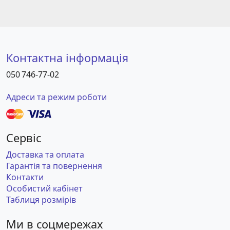
Контактна інформація
050 746-77-02
Адреси та режим роботи
Сервіс
Доставка та оплата
Гарантія та повернення
Контакти
Особистий кабінет
Таблиця розмірів
Ми в соцмережах