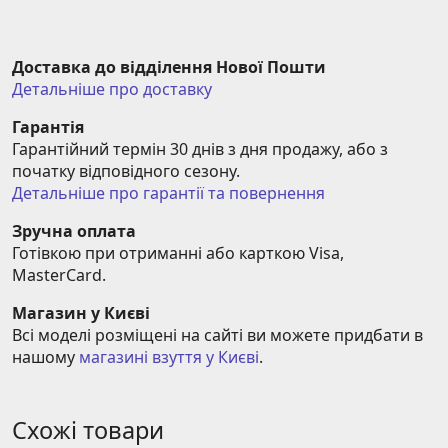
Доставка до відділення Нової Пошти
Детальніше про доставку
Гарантія
Гарантійний термін 30 днів з дня продажу, або з 
початку відповідного сезону.
Детальніше про гарантії та повернення
Зручна оплата
Готівкою при отриманні або карткою Visa, 
MasterCard.
Магазин у Києві
Всі моделі розміщені на сайті ви можете придбати в 
нашому 
магазині взуття у Києві
.
Схожі товари