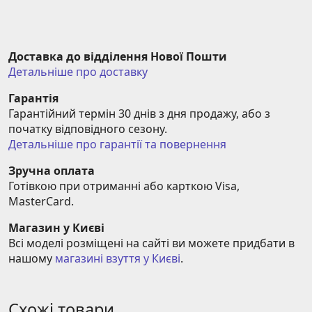
Доставка до відділення Нової Пошти
Детальніше про доставку
Гарантія
Гарантійний термін 30 днів з дня продажу, або з 
початку відповідного сезону.
Детальніше про гарантії та повернення
Зручна оплата
Готівкою при отриманні або карткою Visa, 
MasterCard.
Магазин у Києві
Всі моделі розміщені на сайті ви можете придбати в 
нашому 
магазині взуття у Києві
.
Схожі товари