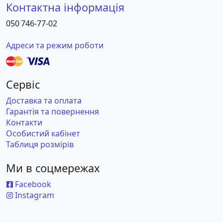
Контактна інформація
050 746-77-02
Адреси та режим роботи
Сервіс
Доставка та оплата
Гарантія та повернення
Контакти
Особистий кабінет
Таблиця розмірів
Ми в соцмережах
Facebook
Instagram