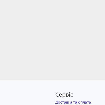
Сервіс
Доставка та оплата