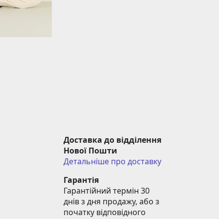
Доставка до відділення 
Нової Пошти
Детальніше про доставку
Гарантія
Гарантійний термін 30 
днів з дня продажу, або з 
початку відповідного 