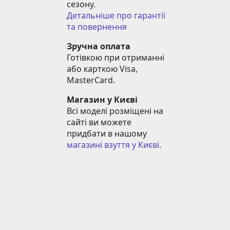
сезону.
Детальніше про гарантії 
та повернення
Зручна оплата
Готівкою при отриманні 
або карткою Visa, 
MasterCard.
Магазин у Києві
Всі моделі розміщені на 
сайті ви можете 
придбати в нашому 
магазині взуття у Києві
.