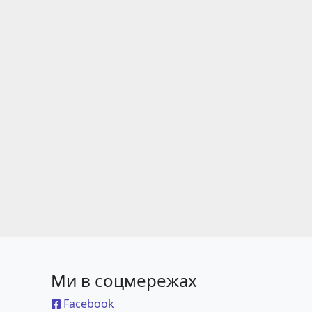
Ми в соцмережах
Facebook