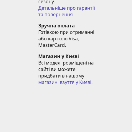
сезону.
Детальніше про гарантії 
та повернення
Зручна оплата
Готівкою при отриманні 
або карткою Visa, 
MasterCard.
Магазин у Києві
Всі моделі розміщені на 
сайті ви можете 
придбати в нашому 
магазині взуття у Києві
.