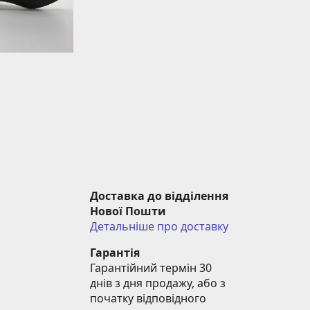
Доставка до відділення 
Нової Пошти
Детальніше про доставку
Гарантія
Гарантійний термін 30 
днів з дня продажу, або з 
початку відповідного 