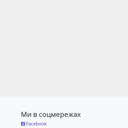
Ми в соцмережах
Facebook