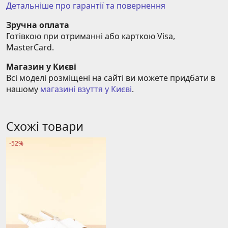
Детальніше про гарантії та повернення
Зручна оплата
Готівкою при отриманні або карткою Visa, 
MasterCard.
Магазин у Києві
Всі моделі розміщені на сайті ви можете придбати в 
нашому 
магазині взуття у Києві
.
Схожі товари
-52%