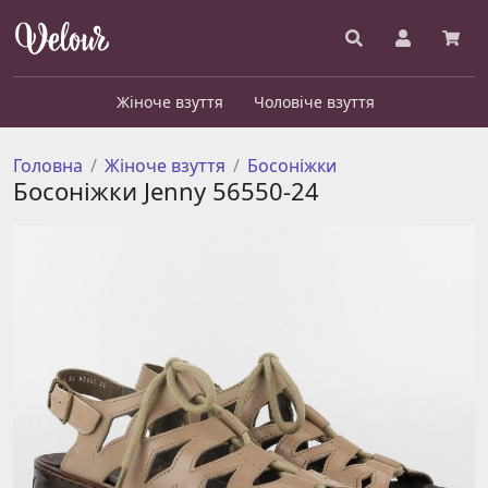
Жіноче взуття
Чоловіче взуття
Головна
Жіноче взуття
Босоніжки
Босоніжки Jenny 56550-24