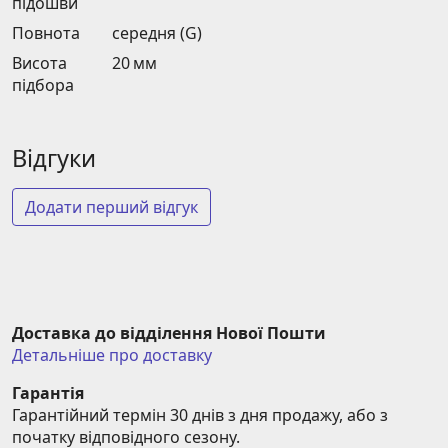
підошви
Повнота
середня (G)
Висота
20 мм
підбора
Відгуки
Додати перший відгук
Доставка до відділення Нової Пошти
Детальніше про доставку
Гарантія
Гарантійний термін 30 днів з дня продажу, або з 
початку відповідного сезону.