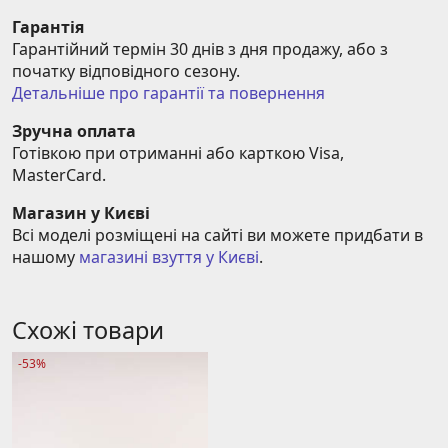
Гарантія
Гарантійний термін 30 днів з дня продажу, або з 
початку відповідного сезону.
Детальніше про гарантії та повернення
Зручна оплата
Готівкою при отриманні або карткою Visa, 
MasterCard.
Магазин у Києві
Всі моделі розміщені на сайті ви можете придбати в 
нашому 
магазині взуття у Києві
.
Схожі товари
-53%