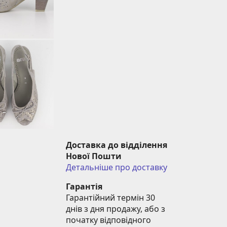
Доставка до відділення 
Нової Пошти
Детальніше про доставку
Гарантія
Гарантійний термін 30 
днів з дня продажу, або з 
початку відповідного 