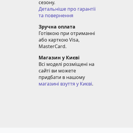
сезону.
Детальніше про гарантії 
та повернення
Зручна оплата
Готівкою при отриманні 
або карткою Visa, 
MasterCard.
Магазин у Києві
Всі моделі розміщені на 
сайті ви можете 
придбати в нашому 
магазині взуття у Києві
.