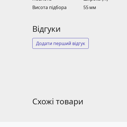
Висота підбора
55 мм
Відгуки
Додати перший відгук
Схожі товари