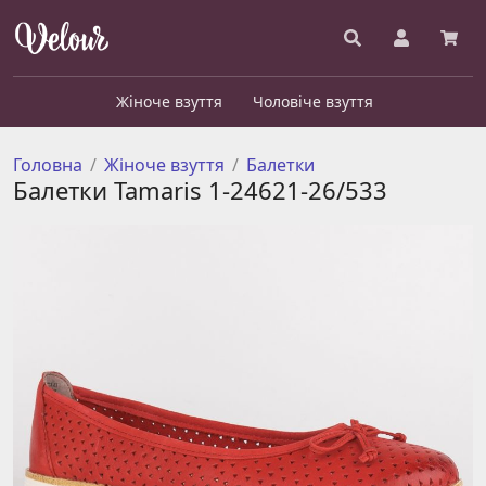
Жіноче взуття
Чоловіче взуття
Головна
Жіноче взуття
Балетки
Балетки Tamaris 1-24621-26/533