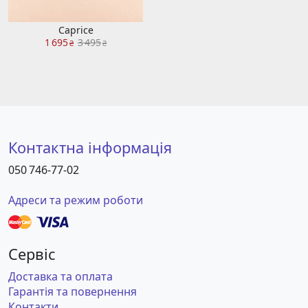
Caprice
1 695
3 495
₴
₴
Контактна інформація
050 746-77-02
Адреси та режим роботи
Сервіс
Доставка та оплата
Гарантія та повернення
Контакти