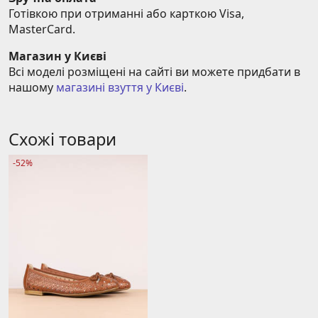
Готівкою при отриманні або карткою Visa, 
MasterCard.
Магазин у Києві
Всі моделі розміщені на сайті ви можете придбати в 
нашому 
магазині взуття у Києві
.
Схожі товари
-52%