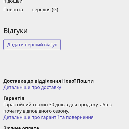
підошви
Повнота
середня (G)
Відгуки
Додати перший відгук
Доставка до відділення Нової Пошти
Детальніше про доставку
Гарантія
Гарантійний термін 30 днів з дня продажу, або з 
початку відповідного сезону.
Детальніше про гарантії та повернення
Зручна оплата