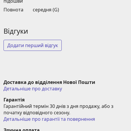
підошви
Повнота
середня (G)
Відгуки
Додати перший відгук
Доставка до відділення Нової Пошти
Детальніше про доставку
Гарантія
Гарантійний термін 30 днів з дня продажу, або з 
початку відповідного сезону.
Детальніше про гарантії та повернення
Зручна оплата