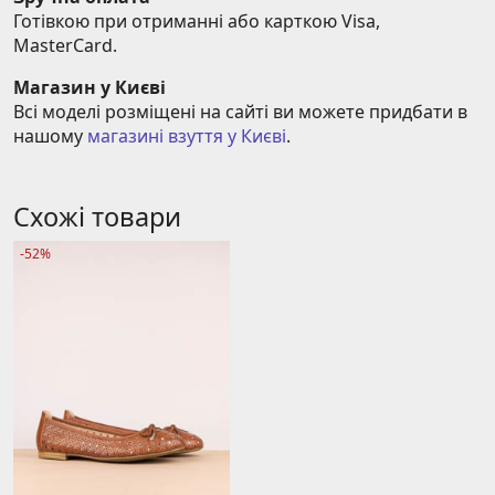
Готівкою при отриманні або карткою Visa, 
MasterCard.
Магазин у Києві
Всі моделі розміщені на сайті ви можете придбати в 
нашому 
магазині взуття у Києві
.
Схожі товари
-52%