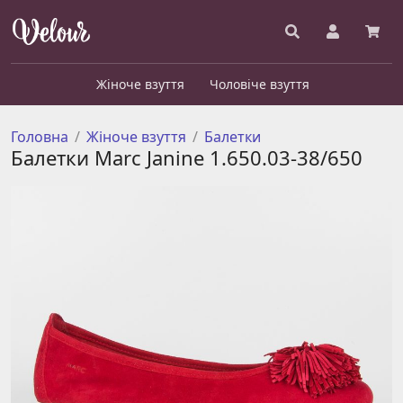
Жіноче взуття
Чоловіче взуття
Головна
Жіноче взуття
Балетки
Балетки Marc Janine 1.650.03-38/650