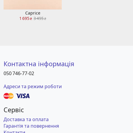
Caprice
1 695
3 495
₴
₴
Контактна інформація
050 746-77-02
Адреси та режим роботи
Сервіс
Доставка та оплата
Гарантія та повернення
Контакти