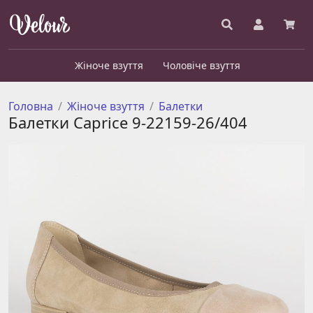
Жіноче взуття
Чоловіче взуття
Головна
Жіноче взуття
Балетки
Балетки Caprice 9-22159-26/404