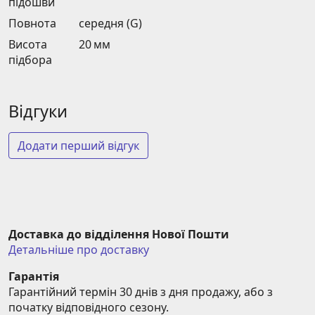
підошви
Повнота
середня (G)
Висота
20 мм
підбора
Відгуки
Додати перший відгук
Доставка до відділення Нової Пошти
Детальніше про доставку
Гарантія
Гарантійний термін 30 днів з дня продажу, або з 
початку відповідного сезону.