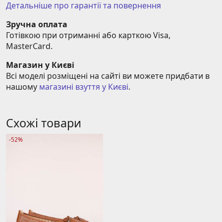
Детальніше про гарантії та повернення
Зручна оплата
Готівкою при отриманні або карткою Visa, 
MasterCard.
Магазин у Києві
Всі моделі розміщені на сайті ви можете придбати в 
нашому 
магазині взуття у Києві
.
Схожі товари
-52%