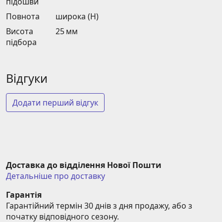
підошви
Повнота
широка (H)
Висота
25 мм
підбора
Відгуки
Додати перший відгук
Доставка до відділення Нової Пошти
Детальніше про доставку
Гарантія
Гарантійний термін 30 днів з дня продажу, або з 
початку відповідного сезону.