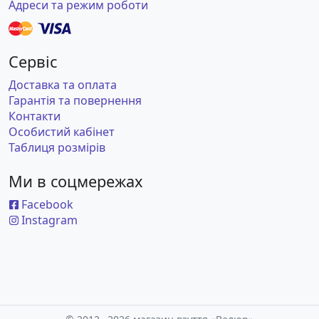
Адреси та режим роботи
Сервіс
Доставка та оплата
Гарантія та повернення
Контакти
Особистий кабінет
Таблиця розмірів
Ми в соцмережах
Facebook
Instagram