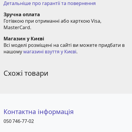
Детальніше про гарантії та повернення
Зручна оплата
Готівкою при отриманні або карткою Visa, 
MasterCard.
Магазин у Києві
Всі моделі розміщені на сайті ви можете придбати в 
нашому 
магазині взуття у Києві
.
Схожі товари
Контактна інформація
050 746-77-02