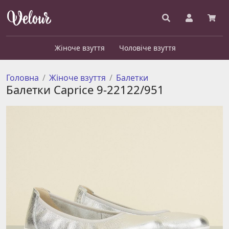
Жіноче взуття
Чоловіче взуття
Головна
Жіноче взуття
Балетки
Балетки Caprice 9-22122/951