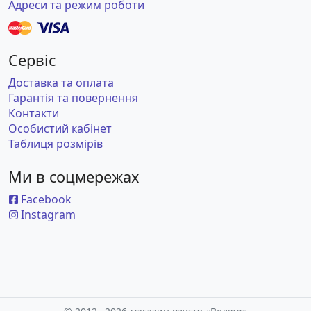
Адреси та режим роботи
Сервіс
Доставка та оплата
Гарантія та повернення
Контакти
Особистий кабінет
Таблиця розмірів
Ми в соцмережах
Facebook
Instagram