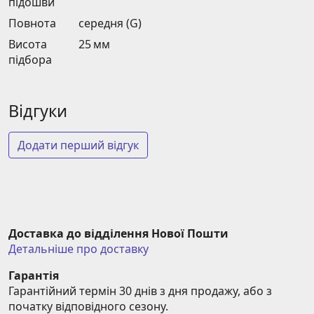
підошви
Повнота
середня (G)
Висота
25 мм
підбора
Відгуки
Додати перший відгук
Доставка до відділення Нової Пошти
Детальніше про доставку
Гарантія
Гарантійний термін 30 днів з дня продажу, або з 
початку відповідного сезону.