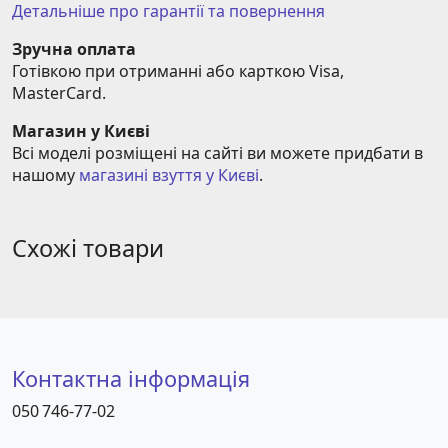
Детальніше про гарантії та повернення
Зручна оплата
Готівкою при отриманні або карткою Visa, 
MasterCard.
Магазин у Києві
Всі моделі розміщені на сайті ви можете придбати в 
нашому 
магазині взуття у Києві
.
Схожі товари
Контактна інформація
050 746-77-02