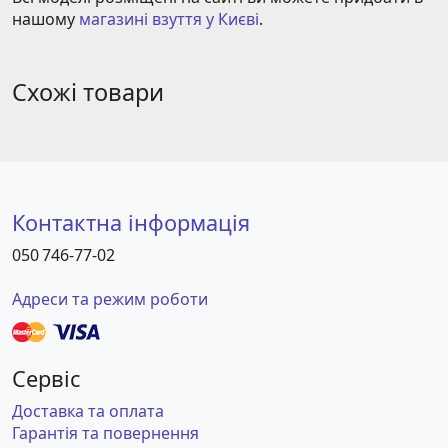
нашому 
магазині взуття у Києві
.
Схожі товари
Контактна інформація
050 746-77-02
Адреси та режим роботи
Сервіс
Доставка та оплата
Гарантія та повернення