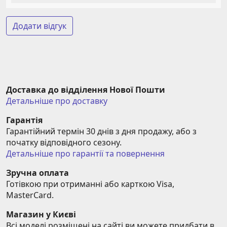
Додати відгук
Доставка до відділення Нової Пошти
Детальніше про доставку
Гарантія
Гарантійний термін 30 днів з дня продажу, або з 
початку відповідного сезону.
Детальніше про гарантії та повернення
Зручна оплата
Готівкою при отриманні або карткою Visa, 
MasterCard.
Магазин у Києві
Всі моделі розміщені на сайті ви можете придбати в 