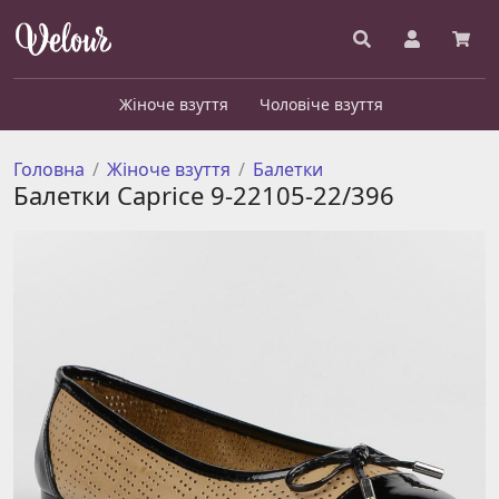
Жіноче взуття
Чоловіче взуття
Головна
Жіноче взуття
Балетки
Балетки Caprice 9-22105-22/396